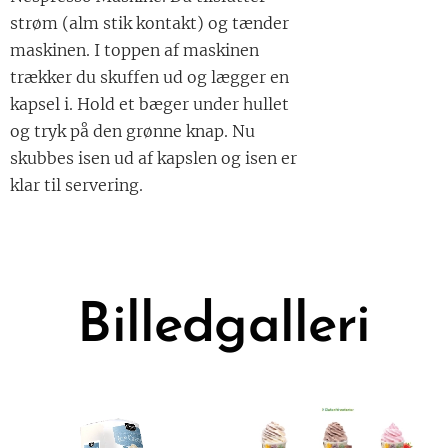
strøm (alm stik kontakt) og tænder
maskinen. I toppen af maskinen
trækker du skuffen ud og lægger en
kapsel i. Hold et bæger under hullet
og tryk på den grønne knap. Nu
skubbes isen ud af kapslen og isen er
klar til servering.
Billedgalleri