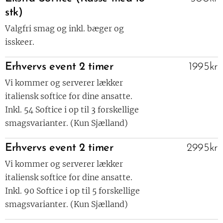
stk)
Valgfri smag og inkl. bæger og
isskeer.
Erhvervs event 2 timer
1995kr
Vi kommer og serverer lækker
italiensk softice for dine ansatte.
Inkl. 54 Softice i op til 3 forskellige
smagsvarianter. (Kun Sjælland)
Erhvervs event 2 timer
2995kr
Vi kommer og serverer lækker
italiensk softice for dine ansatte.
Inkl. 90 Softice i op til 5 forskellige
smagsvarianter. (Kun Sjælland)